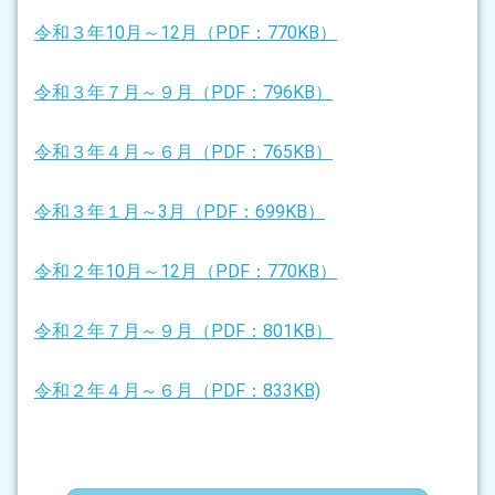
令和３年10月～12月（PDF：770KB）
令和３年７月～９月（PDF：796KB）
令和３年４月～６月（PDF：765KB）
令和３年１月～3月（PDF：699KB）
令和２年10月～12月（PDF：770KB）
令和２年７月～９月（PDF：801KB）
令和２年４月～６月（PDF：833KB)