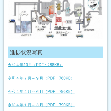
進捗状況写真
令和４年10月（PDF：288KB）
令和４年７月～９月（PDF：768KB）
令和４年４月～６月（PDF：786KB）
令和４年１月～３月（PDF：790KB）