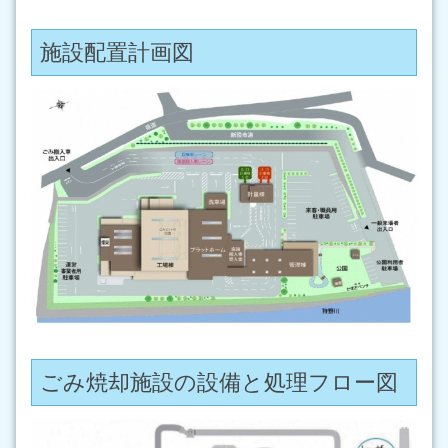
施設配置計画図
ごみ焼却施設の設備と処理フロー図