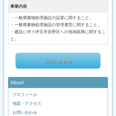
事業内容
・一般廃棄物処理施設の設置に関すること。
・一般廃棄物処理施設の管理運営に関すること。
・建設に伴う伊豆市佐野区への地域振興に関するこ
と。
お問い合わせ
About
プロフィール
地図・アクセス
お問い合わせ