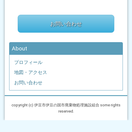
お問い合わせ
About
プロフィール
地図・アクセス
お問い合わせ
copyright (c) 伊豆市伊豆の国市廃棄物処理施設組合 some rights
reserved.