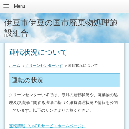
Menu
伊豆市伊豆の国市廃棄物処理施
設組合
運転状況について
ホーム
»
クリーンセンターいず
»
運転状況について
運転の状況
クリーンセンターいずでは、毎月の運転状況や、廃棄物の処
理及び清掃に関する法律に基づく維持管理状況の情報を公開
しています。以下のリンクよりご覧ください。
運転情報（いずＥサービスホームページ）